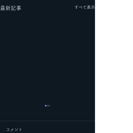
すべて表示
最新記事
コメント