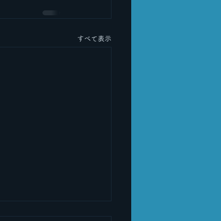
すべて表示