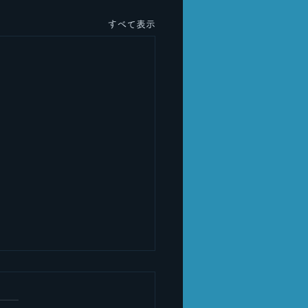
すべて表示