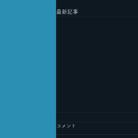
最新記事
コメント