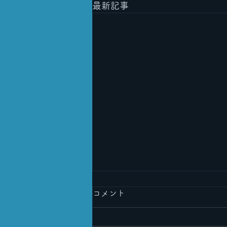
最新記事
コメント