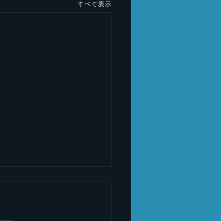
すべて表示