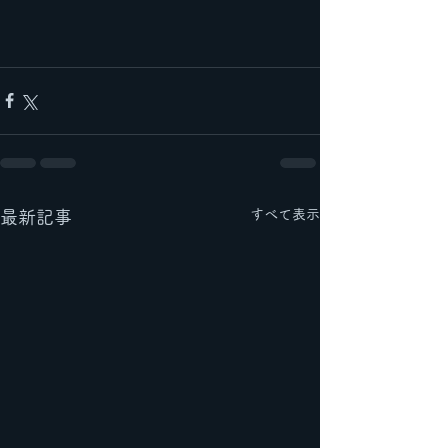
すべて表示
最新記事