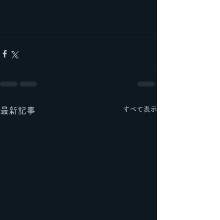
すべて表示
最新記事