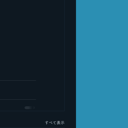
すべて表示