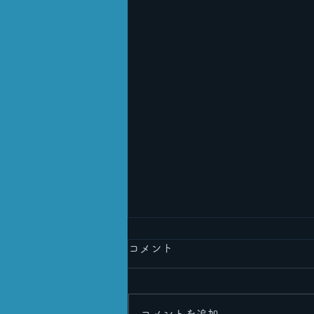
コメント
コメントを追加…