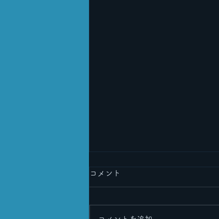
コメント
コメントを追加…