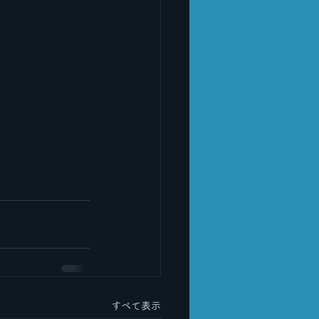
すべて表示