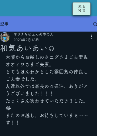
ME
NU
記事
やざきち＠えんの中の人
2023年2月18日
和気あいあい☺️
大阪からお越しのタニダさまご夫妻＆
オオイワさまご夫妻。
とてもほんわかとした雰囲気の仲良し
ご夫妻でした。
友達以外では最長の４連泊、ありがと
うございました！！！
たっくさん笑わせていただきました。
😂
またのお越し、お待ちしていまぁ〜〜
す！！