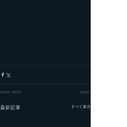
すべて表示
最新記事