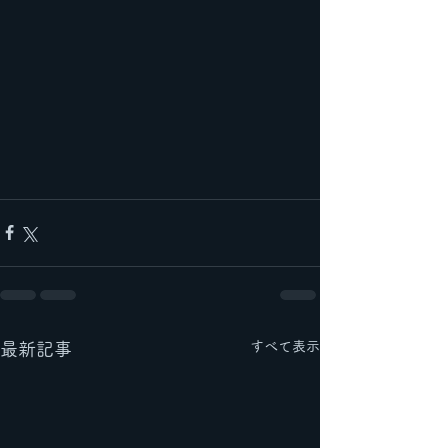
すべて表示
最新記事