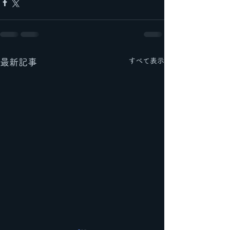
すべて表示
最新記事