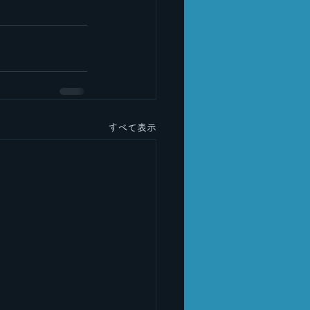
すべて表示