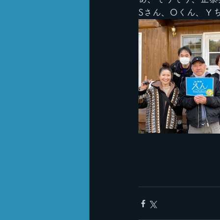
Sさん、Oくん、Ｙ