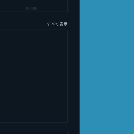
すべて表示