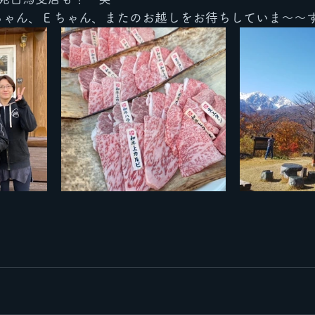
ちゃん、Ｅちゃん、またのお越しをお待ちしていま〜〜