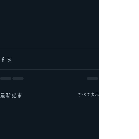
すべて表示
最新記事