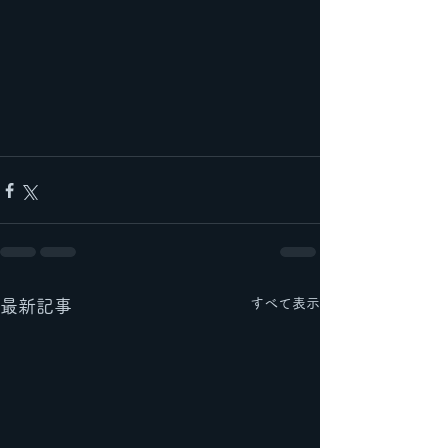
すべて表示
最新記事