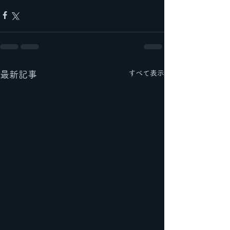
すべて表示
最新記事