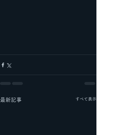
すべて表示
最新記事