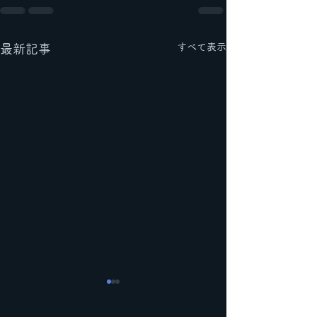
すべて表示
最新記事