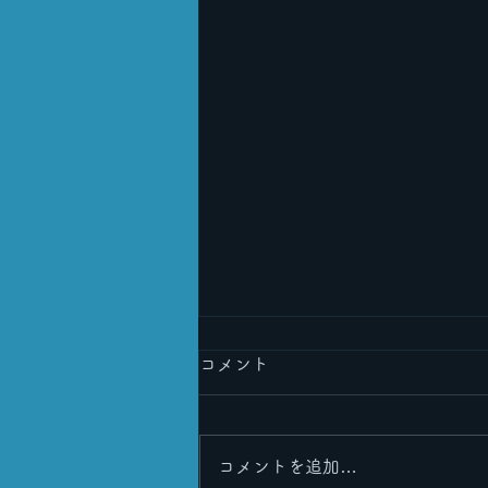
コメント
コメントを追加…