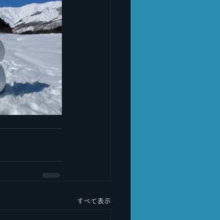
すべて表示