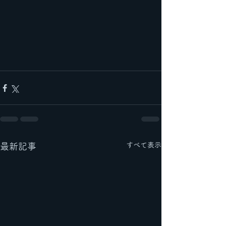
すべて表示
最新記事