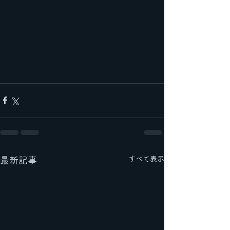
すべて表示
最新記事