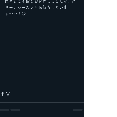
色々とご不便をおかけしましたが、グ
リーンシーズンもお待ちしていま
す〜〜！😄