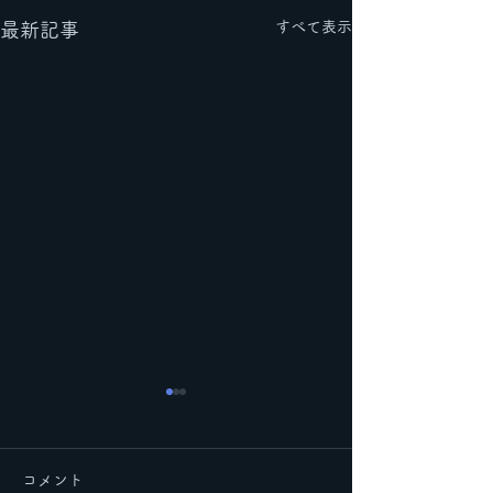
すべて表示
最新記事
コメント