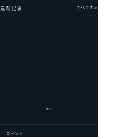
すべて表示
最新記事
コメント