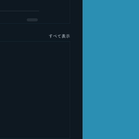
すべて表示